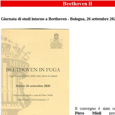
Giornata di studi intorno a Beethoven - Bologna, 26 settembre 20
Il convegno è stato or
Piero Mioli
pre